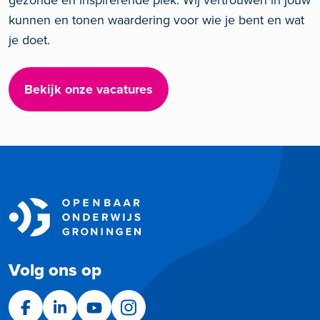
kunnen en tonen waardering voor wie je bent en wat
je doet.
Bekijk onze vacatures
Volg ons op
Facebook
LinkedIn
YouTube
Instagram