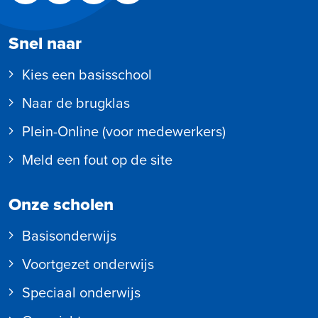
Snel naar
Kies een basisschool
Naar de brugklas
Plein-Online (voor medewerkers)
Meld een fout op de site
Onze scholen
Basisonderwijs
Voortgezet onderwijs
Speciaal onderwijs