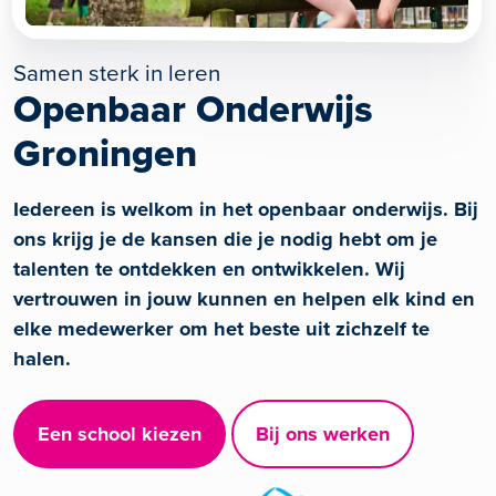
Samen sterk in leren
Openbaar Onderwijs
Groningen
Iedereen is welkom in het openbaar onderwijs. Bij
ons krijg je de kansen die je nodig hebt om je
talenten te ontdekken en ontwikkelen. Wij
vertrouwen in jouw kunnen en helpen elk kind en
elke medewerker om het beste uit zichzelf te
halen.
Een school kiezen
Bij ons werken