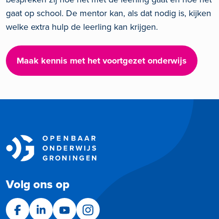
gaat op school. De mentor kan, als dat nodig is, kijken
welke extra hulp de leerling kan krijgen.
Maak kennis met het voortgezet onderwijs
Volg ons op
Facebook
LinkedIn
YouTube
Instagram