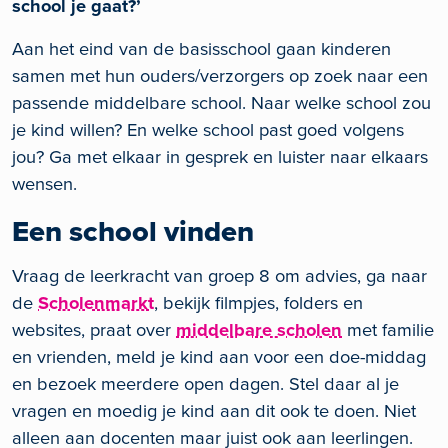
school je gaat?’
Aan het eind van de basisschool gaan kinderen
samen met hun ouders/verzorgers op zoek naar een
passende middelbare school. Naar welke school zou
je kind willen? En welke school past goed volgens
jou? Ga met elkaar in gesprek en luister naar elkaars
wensen.
Een school vinden
Vraag de leerkracht van groep 8 om advies, ga naar
de
Scholenmarkt
, bekijk filmpjes, folders en
websites, praat over
middelbare scholen
met familie
en vrienden, meld je kind aan voor een doe-middag
en bezoek meerdere open dagen. Stel daar al je
vragen en moedig je kind aan dit ook te doen. Niet
alleen aan docenten maar juist ook aan leerlingen.