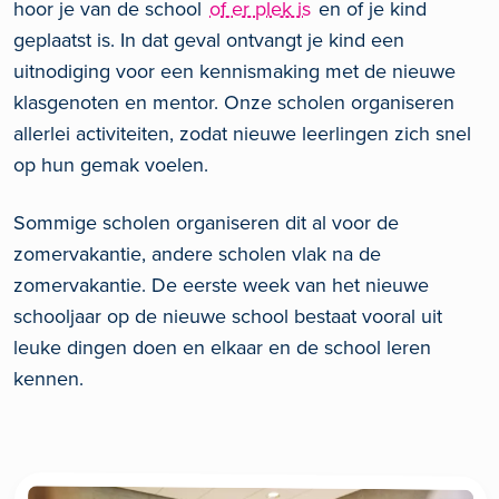
hoor je van de school
of er plek is
en of je kind
geplaatst is. In dat geval ontvangt je kind een
uitnodiging voor een kennismaking met de nieuwe
klasgenoten en mentor. Onze scholen organiseren
allerlei activiteiten, zodat nieuwe leerlingen zich snel
op hun gemak voelen.
Sommige scholen organiseren dit al voor de
zomervakantie, andere scholen vlak na de
zomervakantie. De eerste week van het nieuwe
schooljaar op de nieuwe school bestaat vooral uit
leuke dingen doen en elkaar en de school leren
kennen.