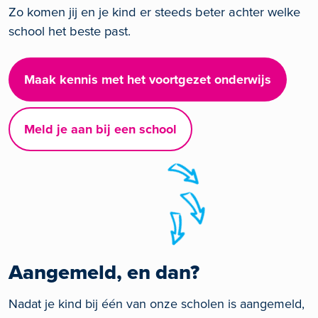
Zo komen jij en je kind er steeds beter achter welke
school het beste past.
Maak kennis met het voortgezet onderwijs
Meld je aan bij een school
Aangemeld, en dan?
Nadat je kind bij één van onze scholen is aangemeld,