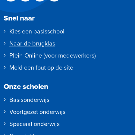
Snel naar
Kies een basisschool
Naar de brugklas
Plein-Online (voor medewerkers)
Meld een fout op de site
Onze scholen
Basisonderwijs
Voortgezet onderwijs
Speciaal onderwijs