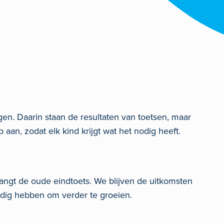
en. Daarin staan de resultaten van toetsen, maar
aan, zodat elk kind krijgt wat het nodig heeft.
angt de oude eindtoets. We blijven de uitkomsten
odig hebben om verder te groeien.