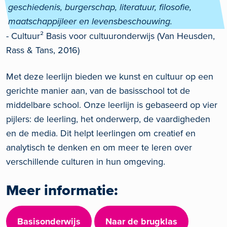
geschiedenis, burgerschap, literatuur, filosofie,
maatschappijleer en levensbeschouwing.
- Cultuur² Basis voor cultuuronderwijs (Van Heusden,
Rass & Tans, 2016)
Met deze leerlijn bieden we kunst en cultuur op een
gerichte manier aan, van de basisschool tot de
middelbare school. Onze leerlijn is gebaseerd op vier
pijlers: de leerling, het onderwerp, de vaardigheden
en de media. Dit helpt leerlingen om creatief en
analytisch te denken en om meer te leren over
verschillende culturen in hun omgeving.
Meer informatie:
Basisonderwijs
Naar de brugklas