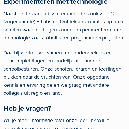
Experimenteren met technologie
Naast het lesaanbod, zijn er inmiddels ook zo'n 10
(zogenaamde) E-Labs en Ontdeklabs; ruimtes op onze
scholen waar leerlingen kunnen experimenteren met
technologie zoals robotica en programmeerprojecten.
Daarbij werken we samen met onderzoekers en
lerarenopleidingen en landelijk met andere
schoolbesturen. Onze scholen, leraren en leerlingen
plukken daar de vruchten van. Onze opgedane
kennis en ervaring delen we graag met andere
collega’s uit regio en land.
Heb je vragen?
Wil je meer informatie over onze leerlijn? Wil je
gebruikmaken van onze lesmaterialen en