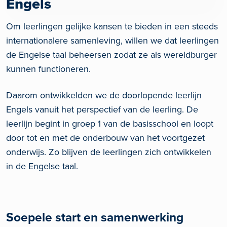
Engels
Om leerlingen gelijke kansen te bieden in een steeds
internationalere samenleving, willen we dat leerlingen
de Engelse taal beheersen zodat ze als wereldburger
kunnen functioneren.
Daarom ontwikkelden we de doorlopende leerlijn
Engels vanuit het perspectief van de leerling. De
leerlijn begint in groep 1 van de basisschool en loopt
door tot en met de onderbouw van het voortgezet
onderwijs. Zo blijven de leerlingen zich ontwikkelen
in de Engelse taal.
Soepele start en samenwerking