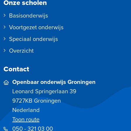
Onze scholen
Basisonderwijs
Voortgezet onderwijs
Speciaal onderwijs
Overzicht
Contact
Openbaar onderwijs Groningen
Leonard Springerlaan 39
9727KB
Groningen
Nederland
Toon route
050 - 321 03 00