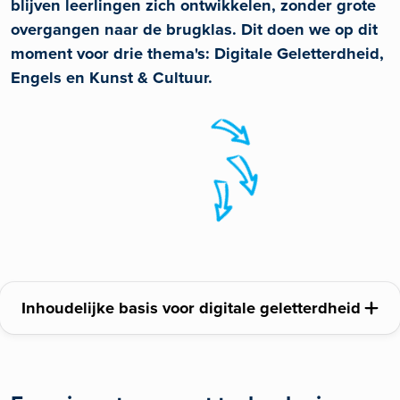
blijven leerlingen zich ontwikkelen, zonder grote
overgangen naar de brugklas. Dit doen we op dit
moment voor drie thema's: Digitale Geletterdheid,
Engels en Kunst & Cultuur.
Inhoudelijke basis voor digitale geletterdheid