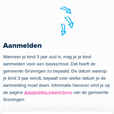
Aanmelden
Wanneer je kind 3 jaar oud is, mag je je kind
aanmelden voor een basisschool. Dat heeft de
gemeente Groningen zo bepaald. De datum waarop
je kind 3 jaar wordt, bepaalt voor welke datum je de
aanmelding moet doen. Informatie hierover vind je op
de pagina
Aanmelden basisschool
van de gemeente
Groningen.
Ook vertelt de gemeente op die pagina meer over