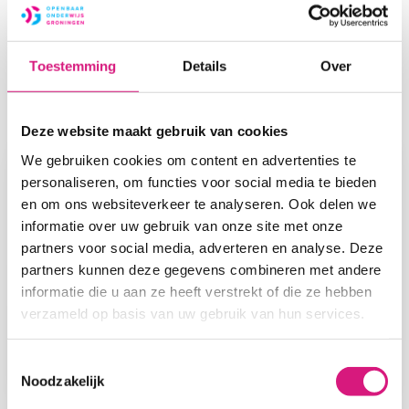
plaatsing, voorrangsregels en de stappen die bij een
aanmelding horen.
Toestemming
Details
Over
Deze website maakt gebruik van cookies
We gebruiken cookies om content en advertenties te
personaliseren, om functies voor social media te bieden
en om ons websiteverkeer te analyseren. Ook delen we
informatie over uw gebruik van onze site met onze
partners voor social media, adverteren en analyse. Deze
partners kunnen deze gegevens combineren met andere
informatie die u aan ze heeft verstrekt of die ze hebben
verzameld op basis van uw gebruik van hun services.
Toestemmingsselectie
Noodzakelijk