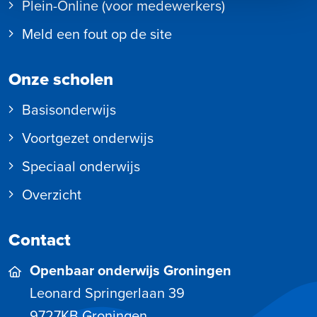
Plein-Online (voor medewerkers)
Meld een fout op de site
Onze scholen
Basisonderwijs
Voortgezet onderwijs
Speciaal onderwijs
Overzicht
Contact
Openbaar onderwijs Groningen
Leonard Springerlaan 39
9727KB
Groningen