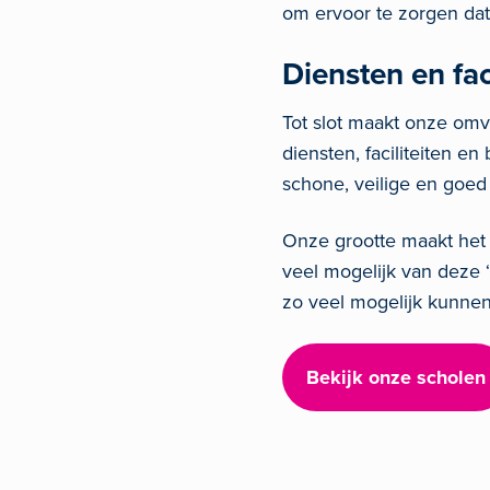
om ervoor te zorgen dat
Diensten en fac
Tot slot maakt onze omv
diensten, faciliteiten en
schone, veilige en goed
Onze grootte maakt het m
veel mogelijk van deze 
zo veel mogelijk kunnen 
Bekijk onze scholen