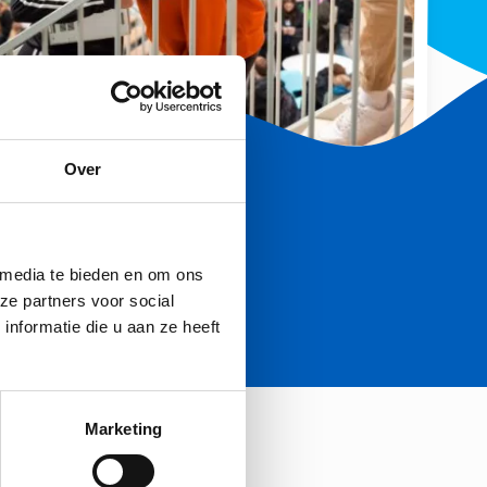
Over
 media te bieden en om ons
ze partners voor social
nformatie die u aan ze heeft
Marketing