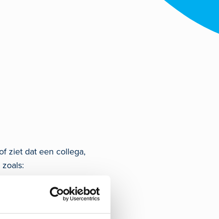
 ziet dat een collega,
zoals: