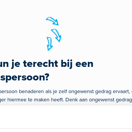
 je terecht bij een
spersoon?
ersoon benaderen als je zelf ongewenst gedrag ervaart, of
rger hiermee te maken heeft. Denk aan ongewenst gedrag 