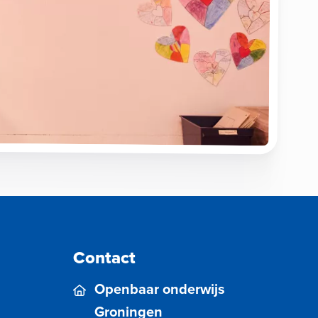
Contact
Openbaar onderwijs
Groningen