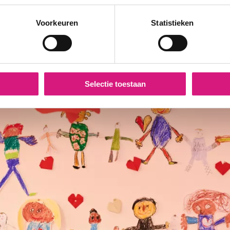
Voorkeuren
Statistieken
Selectie toestaan