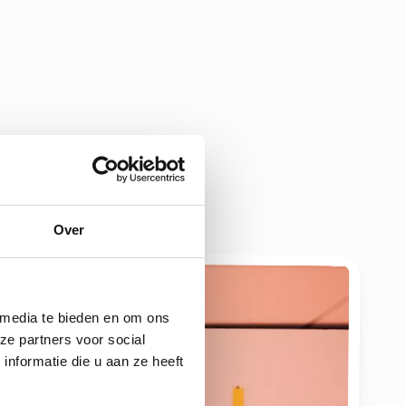
Over
 media te bieden en om ons
ze partners voor social
nformatie die u aan ze heeft