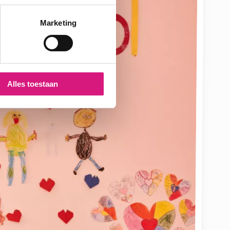
Marketing
Alles toestaan